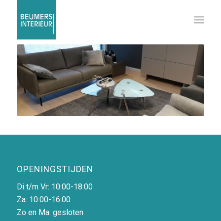
OPENINGSTIJDEN
Di t/m Vr: 10:00-18:00
Za: 10:00-16:00
Zo en Ma: gesloten