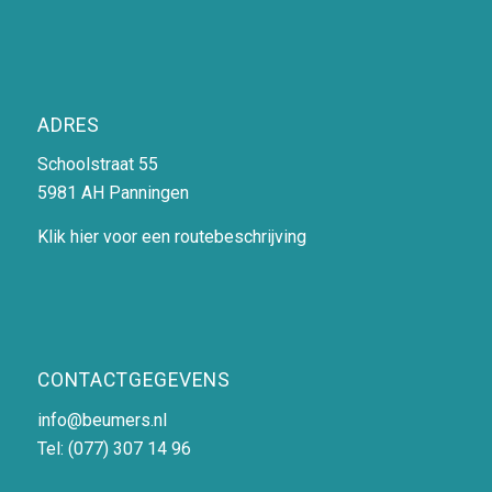
ADRES
Schoolstraat 55
5981 AH Panningen
Klik hier voor een routebeschrijving
CONTACTGEGEVENS
info@beumers.nl
Tel:
(077) 307 14 96