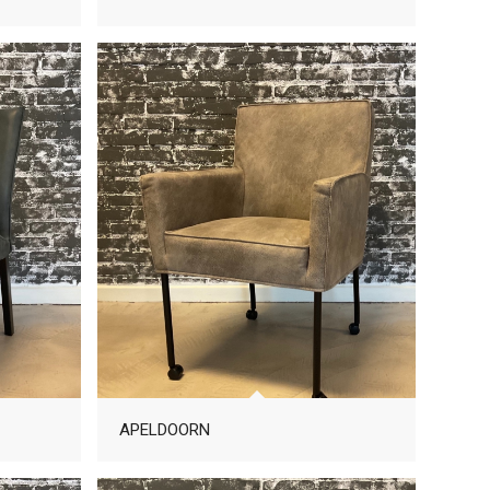
APELDOORN