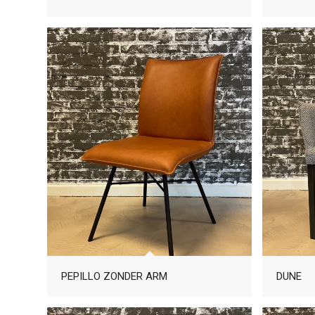
PEPILLO ZONDER ARM
DUNE