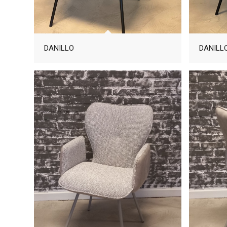
DANILLO
DANILL