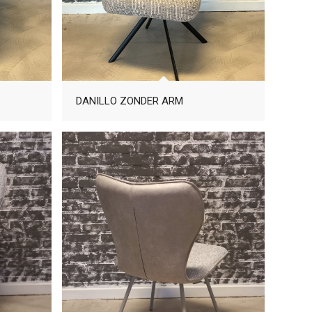
DANILLO ZONDER ARM