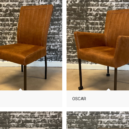
OSCAR