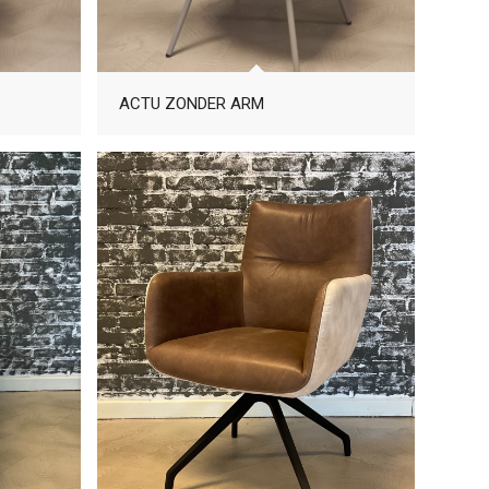
ACTU ZONDER ARM